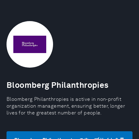
Bloomberg Philanthropies
Bloomberg Philanthropies is active in non-profit
organization management, ensuring better, longer
lives for the greatest number of people.