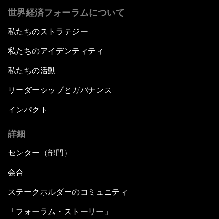
世界経済フォーラムについて
私たちのストラテジー
私たちのアイデンティティ
私たちの活動
リーダーシップとガバナンス
インパクト
詳細
センター（部門）
会合
ステークホルダーのコミュニティ
「フォーラム・ストーリー」