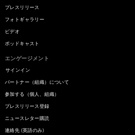
プレスリリース
フォトギャラリー
ビデオ
ポッドキャスト
エンゲージメント
サインイン
パートナー（組織）について
参加する（個人、組織）
プレスリリース登録
ニュースレター購読
連絡先 (英語のみ)