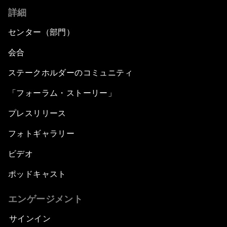
詳細
センター（部門）
会合
ステークホルダーのコミュニティ
「フォーラム・ストーリー」
プレスリリース
フォトギャラリー
ビデオ
ポッドキャスト
エンゲージメント
サインイン