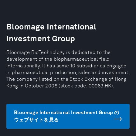
Bloomage International
Investment Group
Bloomage BioTechnology is dedicated to the
development of the biopharmaceutical field
internationally. It has some 10 subsidiaries engaged
in pharmaceutical production, sales and investment.
The company listed on the Stock Exchange of Hong
Kong in October 2008 (stock code: 00963.HK).
Bloomage International Investment Group の
ウェブサイトを見る