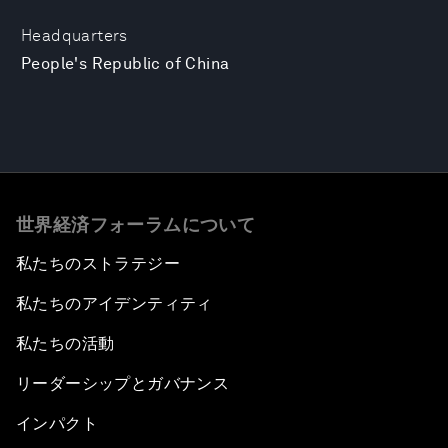
Headquarters
People's Republic of China
世界経済フォーラムについて
私たちのストラテジー
私たちのアイデンティティ
私たちの活動
リーダーシップとガバナンス
インパクト