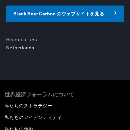
Black Bear Carbon のウェブサイトを見る
Headquarters
Netherlands
世界経済フォーラムについて
私たちのストラテジー
私たちのアイデンティティ
私たちの活動