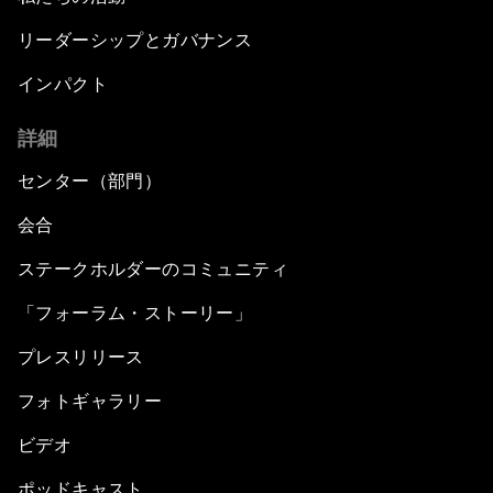
リーダーシップとガバナンス
インパクト
詳細
センター（部門）
会合
ステークホルダーのコミュニティ
「フォーラム・ストーリー」
プレスリリース
フォトギャラリー
ビデオ
ポッドキャスト