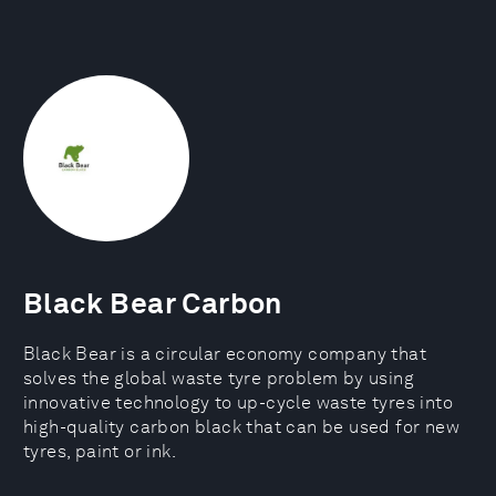
Black Bear Carbon
Black Bear is a circular economy company that
solves the global waste tyre problem by using
innovative technology to up-cycle waste tyres into
high-quality carbon black that can be used for new
tyres, paint or ink.