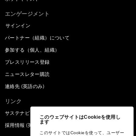
エンゲージメント
サインイン
パートナー（組織）について
参加する（個人、組織）
プレスリリース登録
ニュースレター購読
連絡先 (英語のみ)
リンク
サステナビリティへの取り組み
このウェブサイトはCookieを使用し
ます
採用情報 (英語のみ)
このサイトではCookieを使って、ユーザー