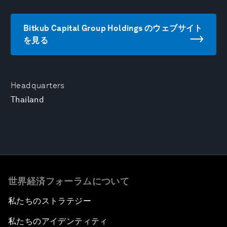
Bitkub Capital Group Holdings のウェブサイト
を見る
Headquarters
Thailand
世界経済フォーラムについて
私たちのストラテジー
私たちのアイデンティティ