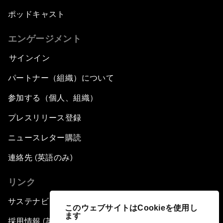
ポッドキャスト
エンゲージメント
サインイン
パートナー（組織）について
参加する（個人、組織）
プレスリリース登録
ニュースレター購読
連絡先 (英語のみ)
リンク
サステナビリティへの取り組み
このウェブサイトはCookieを使用し
ます
採用情報 (英語のみ)