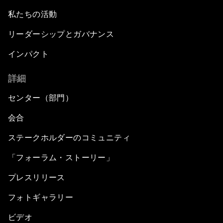
私たちの活動
リーダーシップとガバナンス
インパクト
詳細
センター（部門）
会合
ステークホルダーのコミュニティ
「フォーラム・ストーリー」
プレスリリース
フォトギャラリー
ビデオ