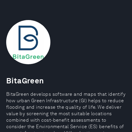
BitaGreen
BitaGreen develops software and maps that identify
how urban Green Infrastructure (GI) helps to reduce
flooding and increase the quality of life. We deliver
value by screening the most suitable locations
combined with cost-benefit assessments to
consider the Environmental Service (ES) benefits of