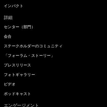
インパクト
詳細
センター（部門）
会合
ステークホルダーのコミュニティ
「フォーラム・ストーリー」
プレスリリース
フォトギャラリー
ビデオ
ポッドキャスト
エンゲージメント