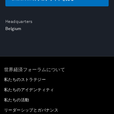
Headquarters
Belgium
世界経済フォーラムについて
私たちのストラテジー
私たちのアイデンティティ
私たちの活動
リーダーシップとガバナンス