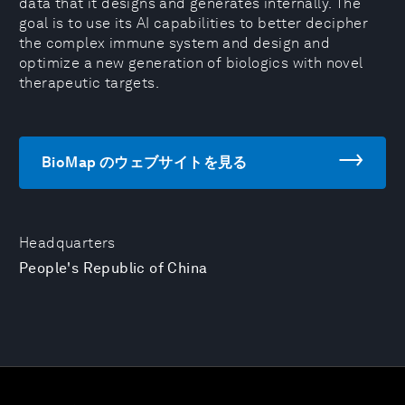
data that it designs and generates internally. The
goal is to use its AI capabilities to better decipher
the complex immune system and design and
optimize a new generation of biologics with novel
therapeutic targets.
BioMap のウェブサイトを見る
Headquarters
People's Republic of China