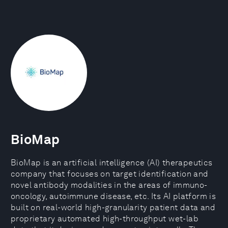
BioMap
BioMap is an artificial intelligence (AI) therapeutics
company that focuses on target identification and
novel antibody modalities in the areas of immuno-
oncology, autoimmune disease, etc. Its AI platform is
built on real-world high-granularity patient data and
proprietary automated high-throughput wet-lab