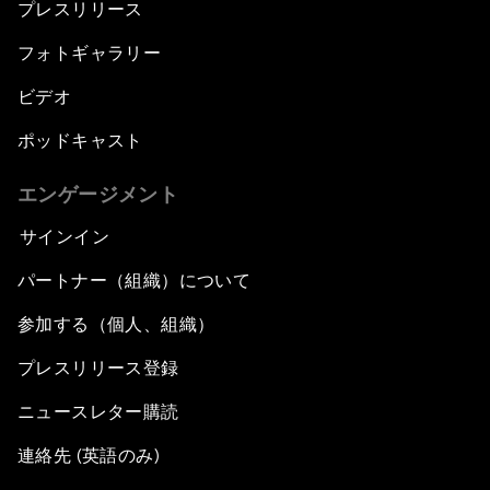
プレスリリース
フォトギャラリー
ビデオ
ポッドキャスト
エンゲージメント
サインイン
パートナー（組織）について
参加する（個人、組織）
プレスリリース登録
ニュースレター購読
連絡先 (英語のみ)