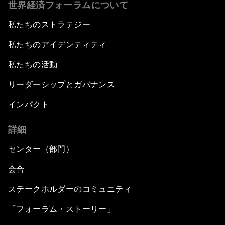
世界経済フォーラムについて
私たちのストラテジー
私たちのアイデンティティ
私たちの活動
リーダーシップとガバナンス
インパクト
詳細
センター（部門）
会合
ステークホルダーのコミュニティ
「フォーラム・ストーリー」