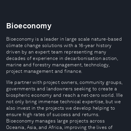
Bioeconomy
Bioeconomy is a leader in large scale nature-based
climate change solutions with a 16-year history
driven by an expert team representing many
decades of experience in decarbonisation action,
marine and forestry management, technology,
project management and finance.
​​We partner with project owners, community groups,
governments and landowners seeking to create a
biospheric economy and reach a net-zero world. We
not only bring immense technical expertise, but we
also invest in the projects we develop helping to
ensure high rates of success and returns.
Bioeconomy manages large projects across
Oceania, Asia, and Africa, improving the lives of