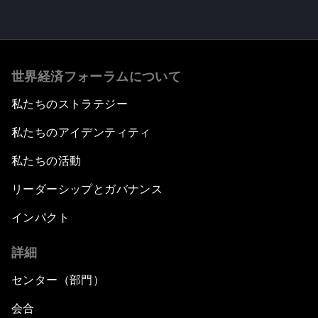
世界経済フォーラムについて
私たちのストラテジー
私たちのアイデンティティ
私たちの活動
リーダーシップとガバナンス
インパクト
詳細
センター（部門）
会合