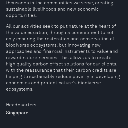
thousands in the communities we serve, creating
sustainable livelihoods and new economic
opportunities.
All our activities seek to put nature at the heart of
the value equation, through a commitment to not
only ensuring the restoration and conservation of
biodiverse ecosystems, but innovating new
approaches and financial instruments to value and
reward nature-services. This allows us to create
high quality carbon offset solutions for our clients,
with the reassurance that their carbon credits are
helping to sustainably reduce poverty in developing
economies and protect nature's biodiverse
ecosystems.
Headquarters
Singapore