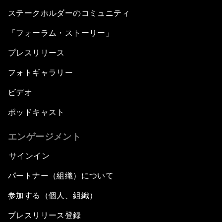
ステークホルダーのコミュニティ
「フォーラム・ストーリー」
プレスリリース
フォトギャラリー
ビデオ
ポッドキャスト
エンゲージメント
サインイン
パートナー（組織）について
参加する（個人、組織）
プレスリリース登録