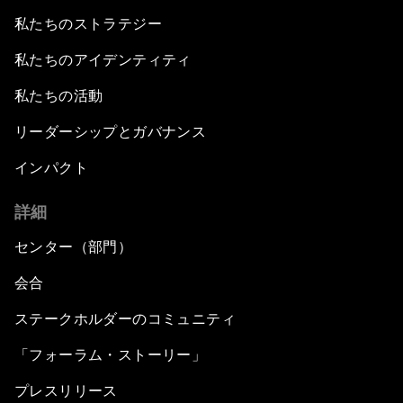
私たちのストラテジー
私たちのアイデンティティ
私たちの活動
リーダーシップとガバナンス
インパクト
詳細
センター（部門）
会合
ステークホルダーのコミュニティ
「フォーラム・ストーリー」
プレスリリース