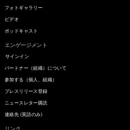
フォトギャラリー
ビデオ
ポッドキャスト
エンゲージメント
サインイン
パートナー（組織）について
参加する（個人、組織）
プレスリリース登録
ニュースレター購読
連絡先 (英語のみ)
リンク