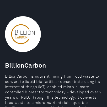
BillionCarbon
BillionCarbon is nutrient mining from food waste to
convert to liquid bio-fertiliser concentrate, using its
internet of things (IoT)-enabled micro-climate
controlled bioreactor technology – developed over 2
years of R&D. Through this technology, it converts
food waste to a micro-nutrient rich liquid bio-