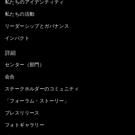
私たちのアイデンティティ
私たちの活動
リーダーシップとガバナンス
インパクト
詳細
センター（部門）
会合
ステークホルダーのコミュニティ
「フォーラム・ストーリー」
プレスリリース
フォトギャラリー