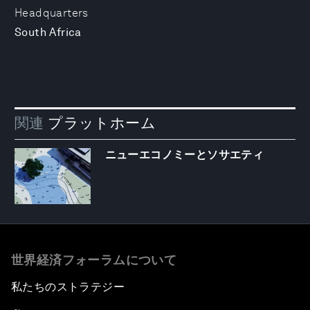
Headquarters
South Africa
関連
プラットホーム
ニューエコノミーとソサエティ
世界経済フォーラムについて
私たちのストラテジー