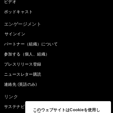
ビデオ
ポッドキャスト
エンゲージメント
サインイン
パートナー（組織）について
参加する（個人、組織）
プレスリリース登録
ニュースレター購読
連絡先 (英語のみ)
リンク
サステナビリティへの取り組み
このウェブサイトはCookieを使用し