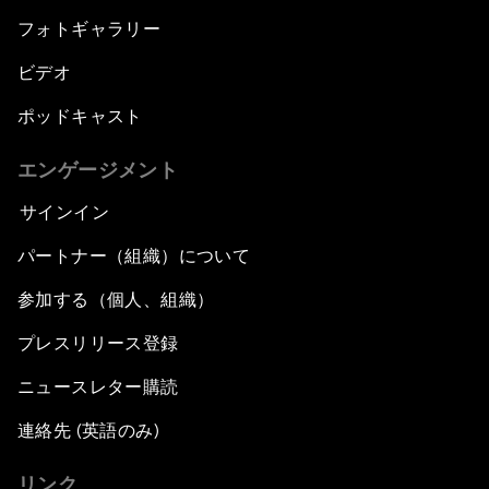
フォトギャラリー
ビデオ
ポッドキャスト
エンゲージメント
サインイン
パートナー（組織）について
参加する（個人、組織）
プレスリリース登録
ニュースレター購読
連絡先 (英語のみ)
リンク