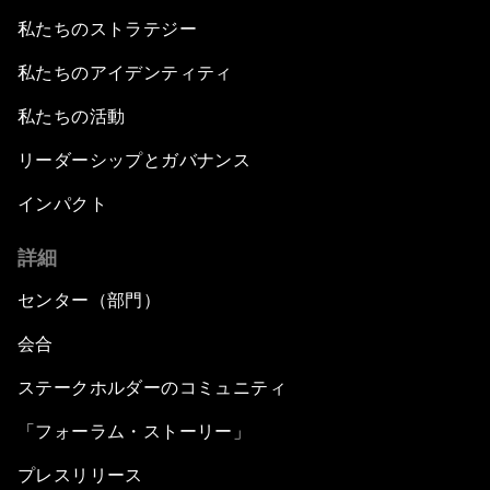
私たちのストラテジー
私たちのアイデンティティ
私たちの活動
リーダーシップとガバナンス
インパクト
詳細
センター（部門）
会合
ステークホルダーのコミュニティ
「フォーラム・ストーリー」
プレスリリース