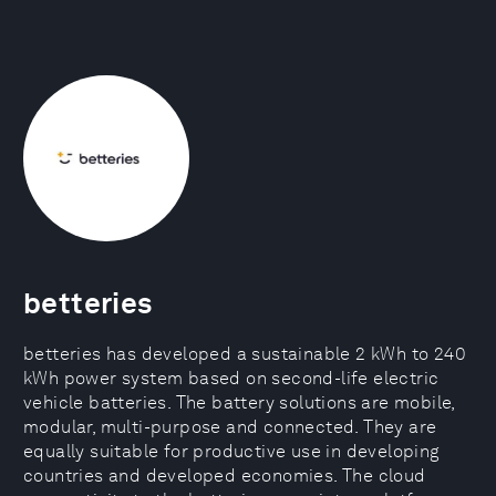
betteries
betteries has developed a sustainable 2 kWh to 240
kWh power system based on second-life electric
vehicle batteries. The battery solutions are mobile,
modular, multi-purpose and connected. They are
equally suitable for productive use in developing
countries and developed economies. The cloud