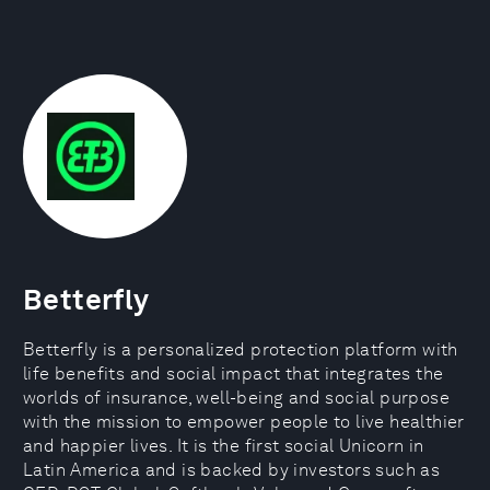
Betterfly
Betterfly is a personalized protection platform with
life benefits and social impact that integrates the
worlds of insurance, well-being and social purpose
with the mission to empower people to live healthier
and happier lives. It is the first social Unicorn in
Latin America and is backed by investors such as