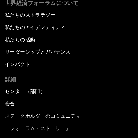
世界経済フォーラムについて
私たちのストラテジー
私たちのアイデンティティ
私たちの活動
リーダーシップとガバナンス
インパクト
詳細
センター（部門）
会合
ステークホルダーのコミュニティ
「フォーラム・ストーリー」