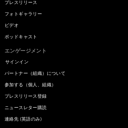
プレスリリース
フォトギャラリー
ビデオ
ポッドキャスト
エンゲージメント
サインイン
パートナー（組織）について
参加する（個人、組織）
プレスリリース登録
ニュースレター購読
連絡先 (英語のみ)