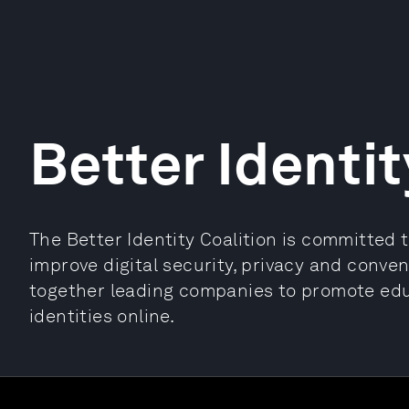
Better Identit
The Better Identity Coalition is committed 
improve digital security, privacy and conven
together leading companies to promote edu
identities online.