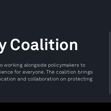
y Coalition
to working alongside policymakers to
ience for everyone. The coalition brings
cation and collaboration on protecting