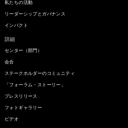
私たちの活動
リーダーシップとガバナンス
インパクト
詳細
センター（部門）
会合
ステークホルダーのコミュニティ
「フォーラム・ストーリー」
プレスリリース
フォトギャラリー
ビデオ