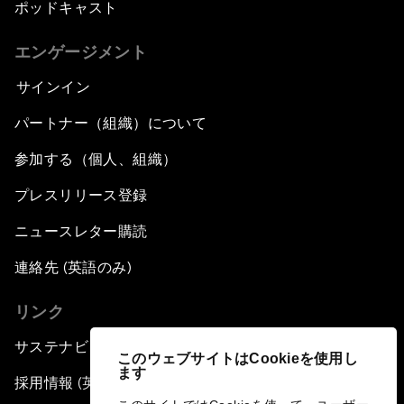
ポッドキャスト
エンゲージメント
サインイン
パートナー（組織）について
参加する（個人、組織）
プレスリリース登録
ニュースレター購読
連絡先 (英語のみ)
リンク
サステナビリティへの取り組み
このウェブサイトはCookieを使用し
ます
採用情報 (英語のみ)