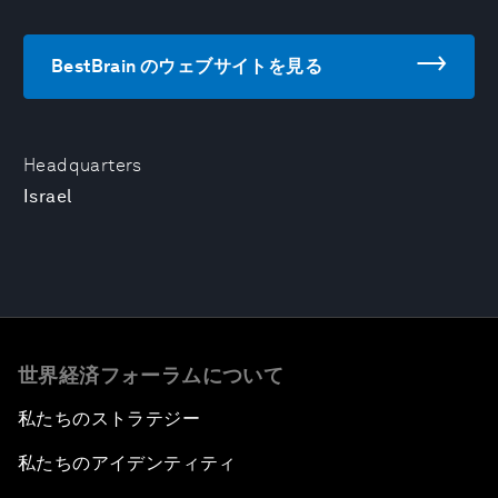
BestBrain のウェブサイトを見る
Headquarters
Israel
世界経済フォーラムについて
私たちのストラテジー
私たちのアイデンティティ