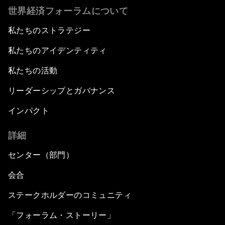
世界経済フォーラムについて
私たちのストラテジー
私たちのアイデンティティ
私たちの活動
リーダーシップとガバナンス
インパクト
詳細
センター（部門）
会合
ステークホルダーのコミュニティ
「フォーラム・ストーリー」