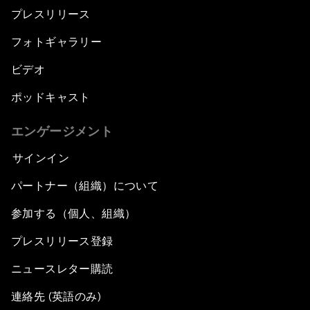
プレスリリース
フォトギャラリー
ビデオ
ポッドキャスト
エンゲージメント
サインイン
パートナー（組織）について
参加する（個人、組織）
プレスリリース登録
ニュースレター購読
連絡先 (英語のみ)