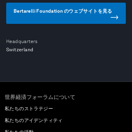
Bertarelli Foundation のウェブサイトを見る
Headquarters
Switzerland
世界経済フォーラムについて
私たちのストラテジー
私たちのアイデンティティ