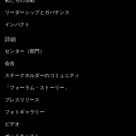
私たちの活動
リーダーシップとガバナンス
インパクト
詳細
センター（部門）
会合
ステークホルダーのコミュニティ
「フォーラム・ストーリー」
プレスリリース
フォトギャラリー
ビデオ