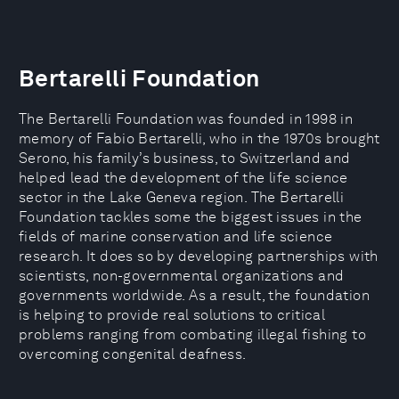
Bertarelli Foundation
The Bertarelli Foundation was founded in 1998 in
memory of Fabio Bertarelli, who in the 1970s brought
Serono, his family’s business, to Switzerland and
helped lead the development of the life science
sector in the Lake Geneva region. The Bertarelli
Foundation tackles some the biggest issues in the
fields of marine conservation and life science
research. It does so by developing partnerships with
scientists, non-governmental organizations and
governments worldwide. As a result, the foundation
is helping to provide real solutions to critical
problems ranging from combating illegal fishing to
overcoming congenital deafness.