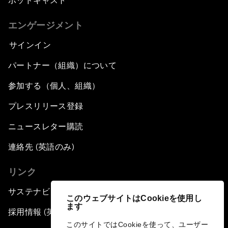
ポッドキャスト
エンゲージメント
サインイン
パートナー（組織）について
参加する（個人、組織）
プレスリリース登録
ニュースレター購読
連絡先 (英語のみ)
リンク
サステナビリティへの取り組み
このウェブサイトはCookieを使用し
ます
採用情報 (英語のみ)
このサイトではCookieを使って、ユーザー