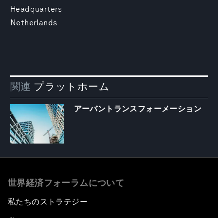
Headquarters
Netherlands
関連
プラットホーム
アーバントランスフォーメーション
世界経済フォーラムについて
私たちのストラテジー