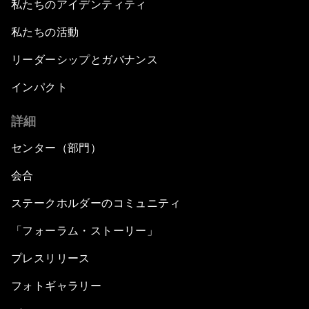
私たちのアイデンティティ
私たちの活動
リーダーシップとガバナンス
インパクト
詳細
センター（部門）
会合
ステークホルダーのコミュニティ
「フォーラム・ストーリー」
プレスリリース
フォトギャラリー