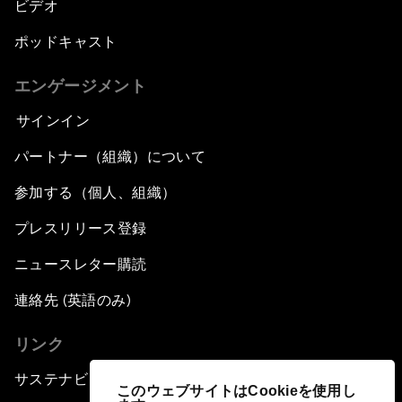
ビデオ
ポッドキャスト
エンゲージメント
サインイン
パートナー（組織）について
参加する（個人、組織）
プレスリリース登録
ニュースレター購読
連絡先 (英語のみ)
リンク
サステナビリティへの取り組み
このウェブサイトはCookieを使用し