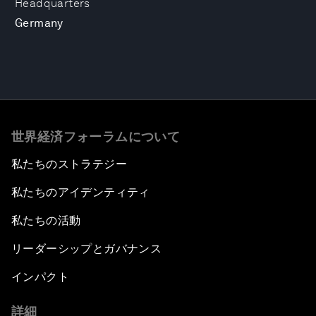
Headquarters
Germany
世界経済フォーラムについて
私たちのストラテジー
私たちのアイデンティティ
私たちの活動
リーダーシップとガバナンス
インパクト
詳細