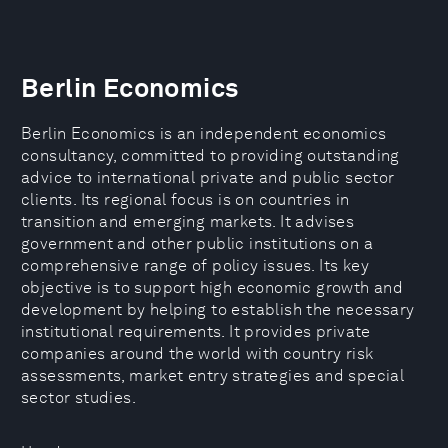
Berlin Economics
Berlin Economics is an independent economics
consultancy, committed to providing outstanding
advice to international private and public sector
clients. Its regional focus is on countries in
transition and emerging markets. It advises
government and other public institutions on a
comprehensive range of policy issues. Its key
objective is to support high economic growth and
development by helping to establish the necessary
institutional requirements. It provides private
companies around the world with country risk
assessments, market entry strategies and special
sector studies.