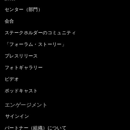
センター（部門）
会合
ステークホルダーのコミュニティ
「フォーラム・ストーリー」
プレスリリース
フォトギャラリー
ビデオ
ポッドキャスト
エンゲージメント
サインイン
パートナー（組織）について