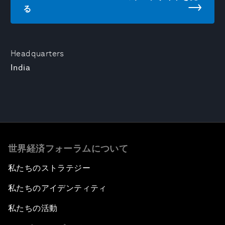
る
Headquarters
India
世界経済フォーラムについて
私たちのストラテジー
私たちのアイデンティティ
私たちの活動