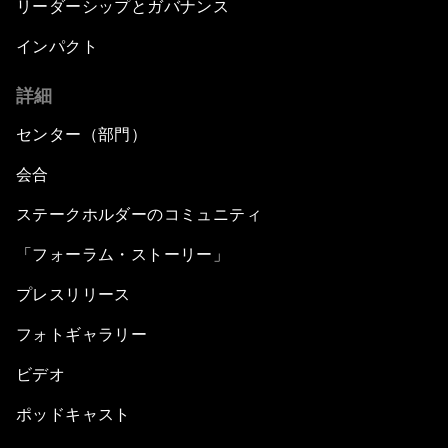
リーダーシップとガバナンス
インパクト
詳細
センター（部門）
会合
ステークホルダーのコミュニティ
「フォーラム・ストーリー」
プレスリリース
フォトギャラリー
ビデオ
ポッドキャスト