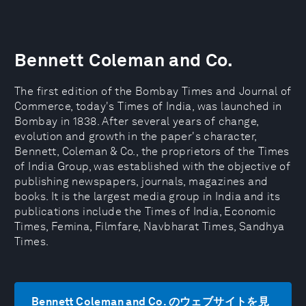
Bennett Coleman and Co.
The first edition of the Bombay Times and Journal of
Commerce, today's Times of India, was launched in
Bombay in 1838. After several years of change,
evolution and growth in the paper's character,
Bennett, Coleman & Co., the proprietors of the Times
of India Group, was established with the objective of
publishing newspapers, journals, magazines and
books. It is the largest media group in India and its
publications include the Times of India, Economic
Times, Femina, Filmfare, Navbharat Times, Sandhya
Times.
Bennett Coleman and Co. のウェブサイトを見