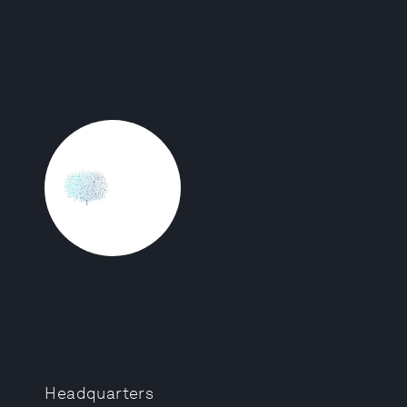
Headquarters