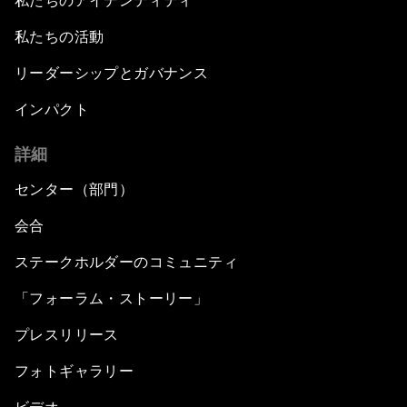
私たちのアイデンティティ
私たちの活動
リーダーシップとガバナンス
インパクト
詳細
センター（部門）
会合
ステークホルダーのコミュニティ
「フォーラム・ストーリー」
プレスリリース
フォトギャラリー