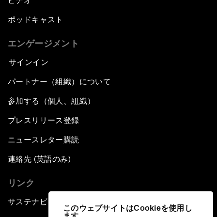
ビデオ
ポッドキャスト
エンゲージメント
サインイン
パートナー（組織）について
参加する（個人、組織）
プレスリリース登録
ニュースレター購読
連絡先 (英語のみ)
リンク
サステナビリティへの取り組み
このウェブサイトはCookieを使用し
ます