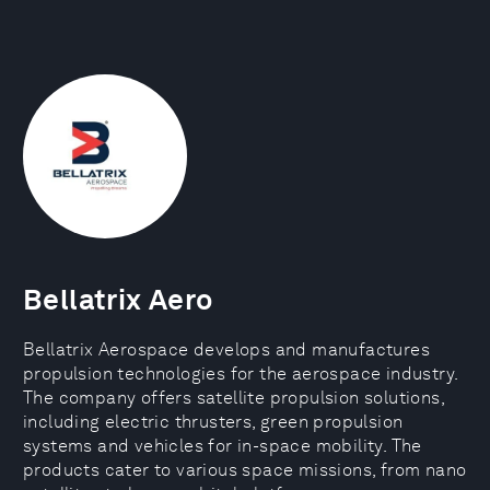
Bellatrix Aero
Bellatrix Aerospace develops and manufactures
propulsion technologies for the aerospace industry.
The company offers satellite propulsion solutions,
including electric thrusters, green propulsion
systems and vehicles for in-space mobility. The
products cater to various space missions, from nano