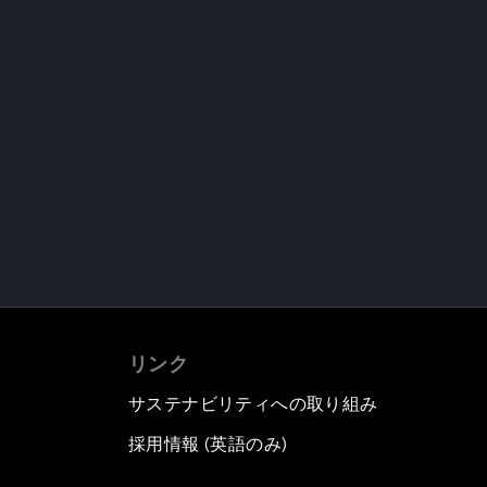
リンク
サステナビリティへの取り組み
採用情報 (英語のみ)
て