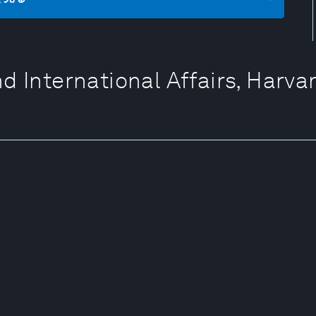
nd International Affairs, Harv