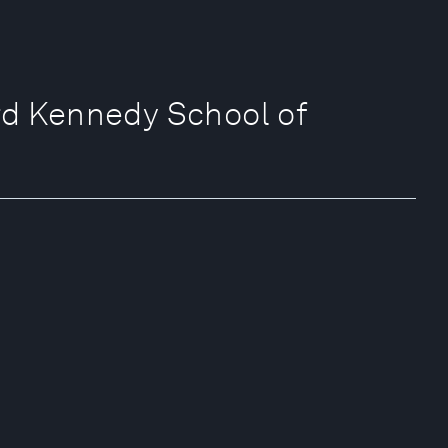
ard Kennedy School of