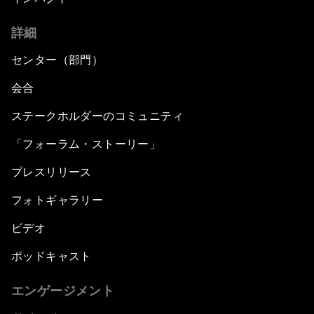
詳細
センター（部門）
会合
ステークホルダーのコミュニティ
「フォーラム・ストーリー」
プレスリリース
フォトギャラリー
ビデオ
ポッドキャスト
エンゲージメント