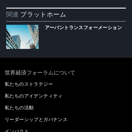
関連
プラットホーム
アーバントランスフォーメーション
世界経済フォーラムについて
私たちのストラテジー
私たちのアイデンティティ
私たちの活動
リーダーシップとガバナンス
インパクト