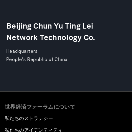
Beijing Chun Yu Ting Lei
Network Technology Co.
Headquarters
People's Republic of China
世界経済フォーラムについて
私たちのストラテジー
私たちのアイデンティティ