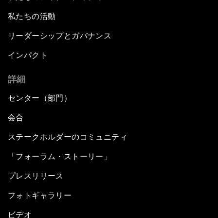
私たちの活動
リーダーシップとガバナンス
インパクト
詳細
センター（部門）
会合
ステークホルダーのコミュニティ
「フォーラム・ストーリー」
プレスリリース
フォトギャラリー
ビデオ