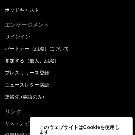
ポッドキャスト
エンゲージメント
サインイン
パートナー（組織）について
参加する（個人、組織）
プレスリリース登録
ニュースレター購読
連絡先 (英語のみ)
リンク
サステナビリティへの取り組み
このウェブサイトはCookieを使用し
ます