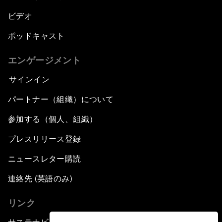
ビデオ
ポッドキャスト
エンゲージメント
サインイン
パートナー（組織）について
参加する（個人、組織）
プレスリリース登録
ニュースレター購読
連絡先 (英語のみ)
リンク