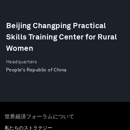
Beijing Changping Practical
Skills Training Center for Rural
Women
Headquarters
People's Republic of China
世界経済フォーラムについて
私たちのストラテジー