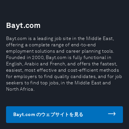
Bayt.com
Bayt.com is a leading job site in the Middle East,
offering a complete range of end-to-end
employment solutions and career planning tools.
Founded in 2000, Bayt.com is fully functional in
English, Arabic and French, and offers the fastest,
easiest, most effective and cost-efficient methods
for employers to find quality candidates, and for job
seekers to find top jobs, in the Middle East and
North Africa.
Bayt.com のウェブサイトを見る