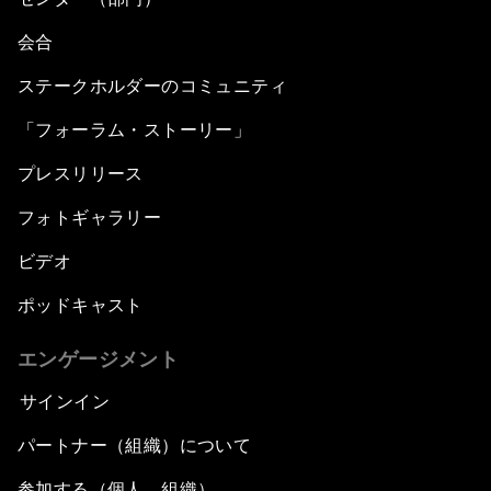
会合
ステークホルダーのコミュニティ
「フォーラム・ストーリー」
プレスリリース
フォトギャラリー
ビデオ
ポッドキャスト
エンゲージメント
サインイン
パートナー（組織）について
参加する（個人、組織）