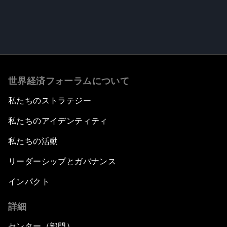
世界経済フォーラムについて
私たちのストラテジー
私たちのアイデンティティ
私たちの活動
リーダーシップとガバナンス
インパクト
詳細
センター（部門）