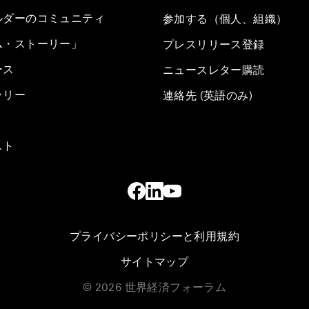
ルダーのコミュニティ
参加する（個人、組織）
ム・ストーリー」
プレスリリース登録
ース
ニュースレター購読
ラリー
連絡先 (英語のみ)
スト
プライバシーポリシーと利用規約
サイトマップ
©
2026
世界経済フォーラム