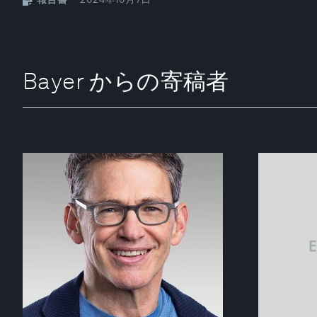
Bayer からの寄稿者