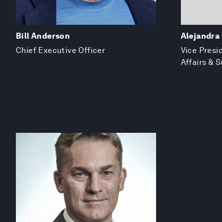
Bill Anderson
Alejandra
Chief Executive Officer
Vice Presi
Affairs & S