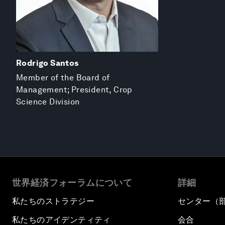
Rodrigo Santos
Member of the Board of
Management; President, Crop
Science Division
世界経済フォーラムについて
詳細
私たちのストラテジー
センター（
私たちのアイデンティティ
会合