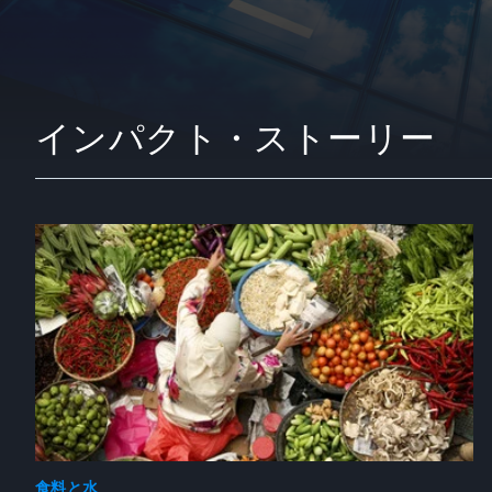
インパクト・ストーリー
食料と水