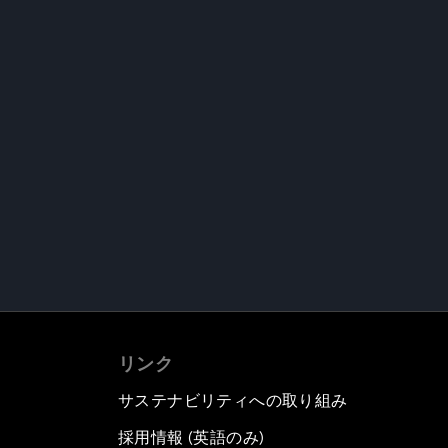
リンク
サステナビリティへの取り組み
採用情報 (英語のみ)
て