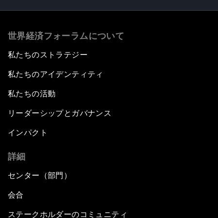
世界経済フォーラムについて
私たちのストラテジー
私たちのアイデンティティ
私たちの活動
リーダーシップとガバナンス
インパクト
詳細
センター（部門）
会合
ステークホルダーのコミュニティ