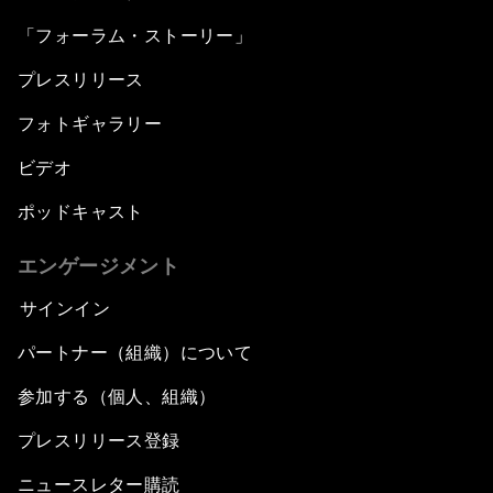
「フォーラム・ストーリー」
プレスリリース
フォトギャラリー
ビデオ
ポッドキャスト
エンゲージメント
サインイン
パートナー（組織）について
参加する（個人、組織）
プレスリリース登録
ニュースレター購読