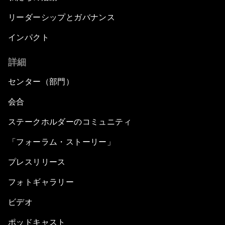
リーダーシップとガバナンス
インパクト
詳細
センター（部門）
会合
ステークホルダーのコミュニティ
「フォーラム・ストーリー」
プレスリリース
フォトギャラリー
ビデオ
ポッドキャスト