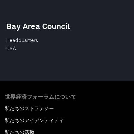
Bay Area Council
Headquarters
USA
世界経済フォーラムについて
私たちのストラテジー
私たちのアイデンティティ
私たちの活動