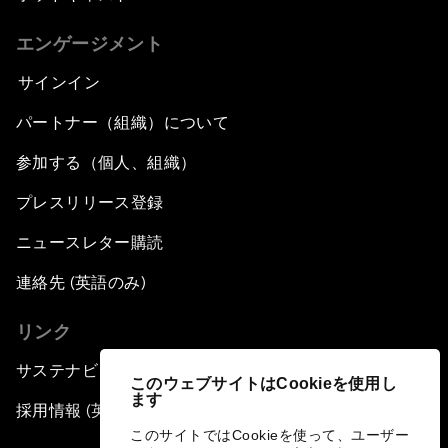
エンゲージメント
サインイン
パートナー（組織）について
参加する（個人、組織）
プレスリリース登録
ニュースレター購読
連絡先 (英語のみ)
リンク
サステナビリティへの取り組み
このウェブサイトはCookieを使用し
ます
採用情報 (英語のみ)
このサイトではCookieを使って、ユーザー