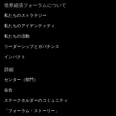
世界経済フォーラムについて
私たちのストラテジー
私たちのアイデンティティ
私たちの活動
リーダーシップとガバナンス
インパクト
詳細
センター（部門）
会合
ステークホルダーのコミュニティ
「フォーラム・ストーリー」