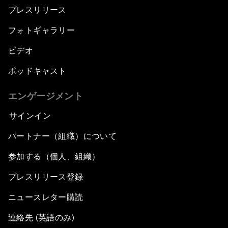
プレスリリース
フォトギャラリー
ビデオ
ポッドキャスト
エンゲージメント
サインイン
パートナー（組織）について
参加する（個人、組織）
プレスリリース登録
ニュースレター購読
連絡先 (英語のみ)