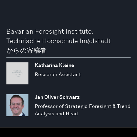
Bavarian Foresight Institute,
Technische Hochschule Ingolstadt
からの寄稿者
Katharina Kleine
Research Assistant
Jan Oliver Schwarz
Professor of Strategic Foresight & Trend
Analysis and Head