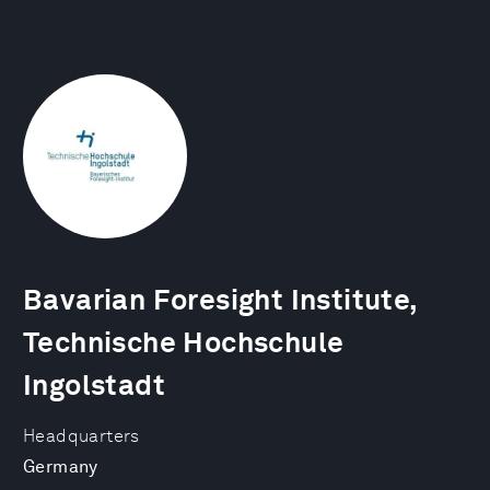
Bavarian Foresight Institute,
Technische Hochschule
Ingolstadt
Headquarters
Germany