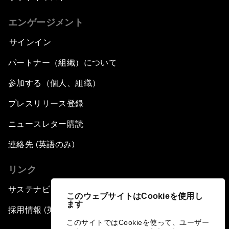
エンゲージメント
サインイン
パートナー（組織）について
参加する（個人、組織）
プレスリリース登録
ニュースレター購読
連絡先 (英語のみ)
リンク
サステナビリティへの取り組み
このウェブサイトはCookieを使用し
ます
採用情報 (英語のみ)
このサイトではCookieを使って、ユーザー