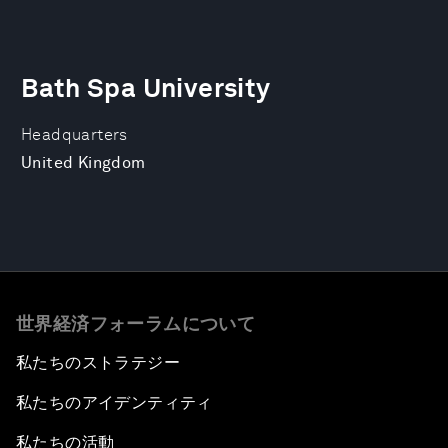
Bath Spa University
Headquarters
United Kingdom
世界経済フォーラムについて
私たちのストラテジー
私たちのアイデンティティ
私たちの活動