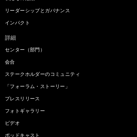
リーダーシップとガバナンス
インパクト
詳細
センター（部門）
会合
ステークホルダーのコミュニティ
「フォーラム・ストーリー」
プレスリリース
フォトギャラリー
ビデオ
ポッドキャスト