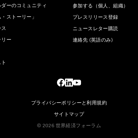
ルダーのコミュニティ
参加する（個人、組織）
ム・ストーリー」
プレスリリース登録
ース
ニュースレター購読
ラリー
連絡先 (英語のみ)
スト
プライバシーポリシーと利用規約
サイトマップ
©
2026
世界経済フォーラム