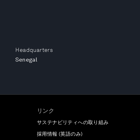
Headquarters
Senegal
リンク
サステナビリティへの取り組み
採用情報 (英語のみ)
て