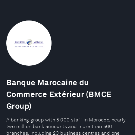
Banque Marocaine du
Commerce Extérieur (BMCE
Group)
A banking group with 5,000 staff in Morocco, nearly
two million bank accounts and more than 560
branches, including 20 business centres and one