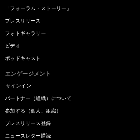
「フォーラム・ストーリー」
プレスリリース
フォトギャラリー
ビデオ
ポッドキャスト
エンゲージメント
サインイン
パートナー（組織）について
参加する（個人、組織）
プレスリリース登録
ニュースレター購読