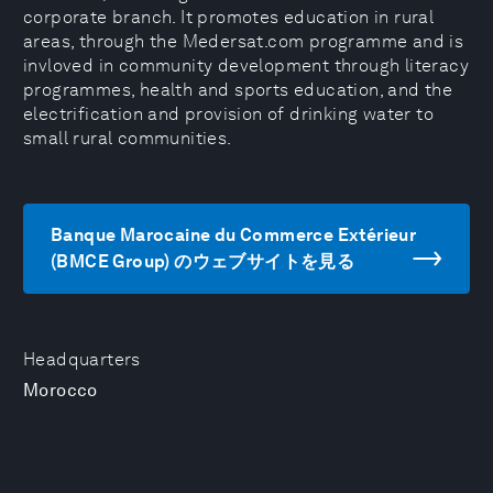
corporate branch. It promotes education in rural
areas, through the Medersat.com programme and is
invloved in community development through literacy
programmes, health and sports education, and the
electrification and provision of drinking water to
small rural communities.
Banque Marocaine du Commerce Extérieur
(BMCE Group) のウェブサイトを見る
Headquarters
Morocco