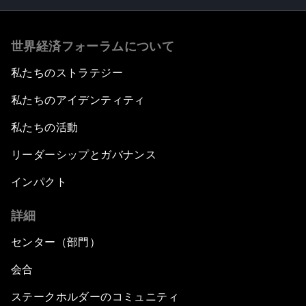
世界経済フォーラムについて
私たちのストラテジー
私たちのアイデンティティ
私たちの活動
リーダーシップとガバナンス
インパクト
詳細
センター（部門）
会合
ステークホルダーのコミュニティ