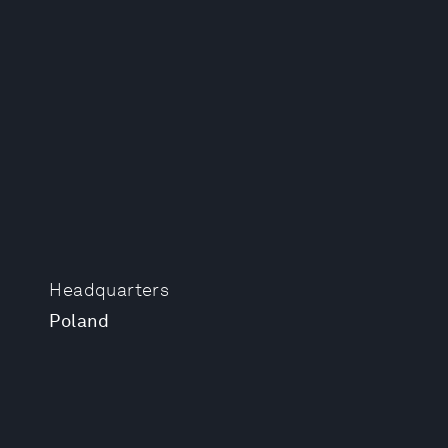
Headquarters
Poland