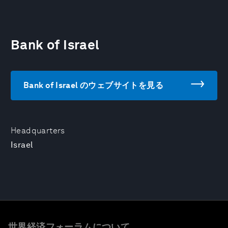
Bank of Israel
Bank of Israel のウェブサイトを見る
Headquarters
Israel
世界経済フォーラムについて