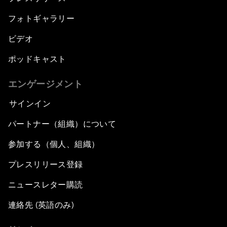
フォトギャラリー
ビデオ
ポッドキャスト
エンゲージメント
サインイン
パートナー（組織）について
参加する（個人、組織）
プレスリリース登録
ニュースレター購読
連絡先 (英語のみ)