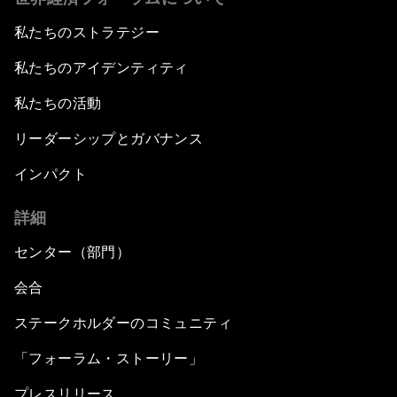
私たちのストラテジー
私たちのアイデンティティ
私たちの活動
リーダーシップとガバナンス
インパクト
詳細
センター（部門）
会合
ステークホルダーのコミュニティ
「フォーラム・ストーリー」
プレスリリース