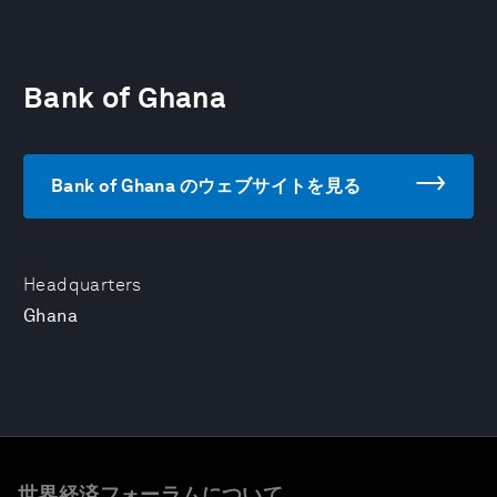
Bank of Ghana
Bank of Ghana のウェブサイトを見る
Headquarters
Ghana
世界経済フォーラムについて