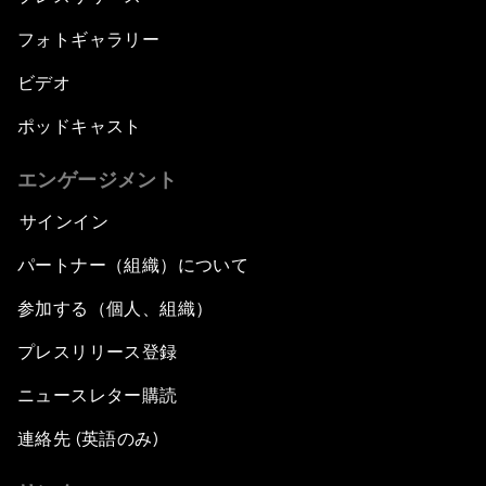
フォトギャラリー
ビデオ
ポッドキャスト
エンゲージメント
サインイン
パートナー（組織）について
参加する（個人、組織）
プレスリリース登録
ニュースレター購読
連絡先 (英語のみ)