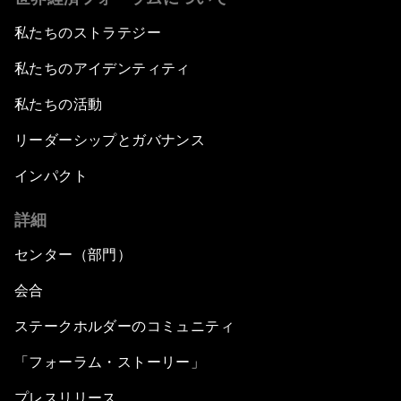
私たちのストラテジー
私たちのアイデンティティ
私たちの活動
リーダーシップとガバナンス
インパクト
詳細
センター（部門）
会合
ステークホルダーのコミュニティ
「フォーラム・ストーリー」
プレスリリース