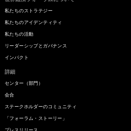
私たちのストラテジー
私たちのアイデンティティ
私たちの活動
リーダーシップとガバナンス
インパクト
詳細
センター（部門）
会合
ステークホルダーのコミュニティ
「フォーラム・ストーリー」
プレスリリース