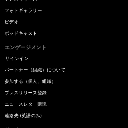
フォトギャラリー
ビデオ
ポッドキャスト
エンゲージメント
サインイン
パートナー（組織）について
参加する（個人、組織）
プレスリリース登録
ニュースレター購読
連絡先 (英語のみ)