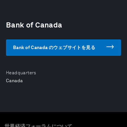
Bank of Canada
Bank of Canada のウェブサイトを見る
Headquarters
Canada
世界経済フォーラムについて