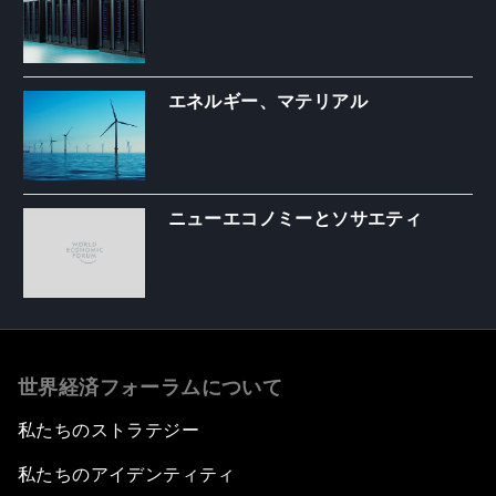
エネルギー、マテリアル
ニューエコノミーとソサエティ
世界経済フォーラムについて
私たちのストラテジー
私たちのアイデンティティ