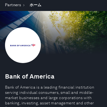
Partners
ホーム
Bank of America
Bank of America is a leading financial institution
serving individual consumers, small and middle-
market businesses and large corporations with
banking, investing, asset management and other