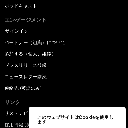
ポッドキャスト
エンゲージメント
サインイン
パートナー（組織）について
参加する（個人、組織）
プレスリリース登録
ニュースレター購読
連絡先 (英語のみ)
リンク
サステナビリティへの取り組み
このウェブサイトはCookieを使用し
ます
採用情報 (英語のみ)