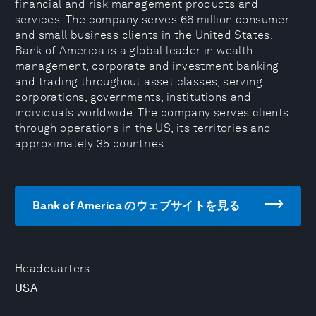
financial and risk management products and
services. The company serves 66 million consumer
and small business clients in the United States.
Bank of America is a global leader in wealth
management, corporate and investment banking
and trading throughout asset classes, serving
corporations, governments, institutions and
individuals worldwide. The company serves clients
through operations in the US, its territories and
approximately 35 countries.
Bank of America のウェブサイトを見る
Headquarters
USA