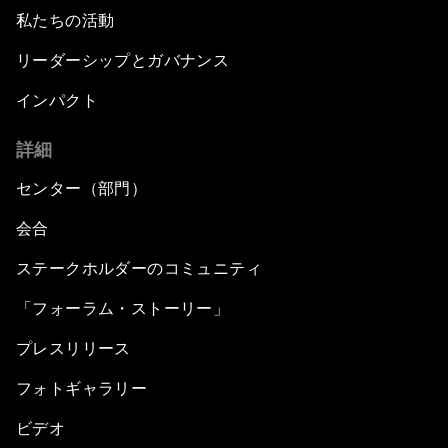
私たちの活動
リーダーシップとガバナンス
インパクト
詳細
センター（部門）
会合
ステークホルダーのコミュニティ
「フォーラム・ストーリー」
プレスリリース
フォトギャラリー
ビデオ