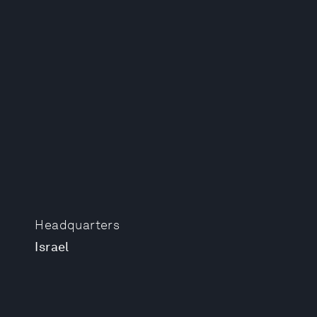
Headquarters
Israel