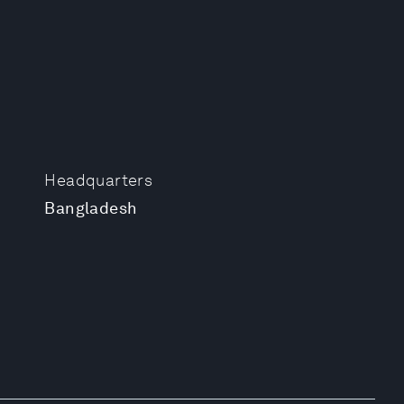
Headquarters
Bangladesh