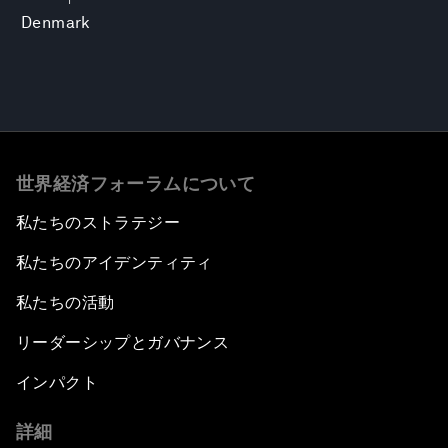
Denmark
世界経済フォーラムについて
私たちのストラテジー
私たちのアイデンティティ
私たちの活動
リーダーシップとガバナンス
インパクト
詳細