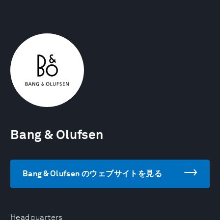
Bang & Olufsen
Bang & Olufsen のウェブサイトを見る
Headquarters