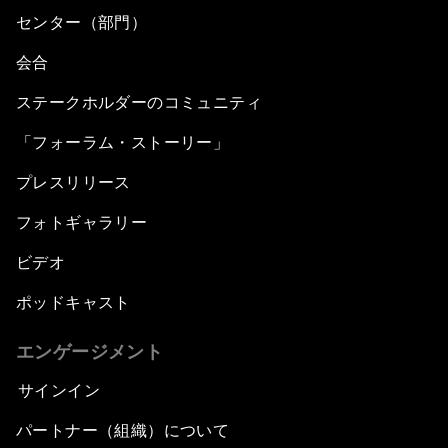
センター（部門）
会合
ステークホルダーのコミュニティ
「フォーラム・ストーリー」
プレスリリース
フォトギャラリー
ビデオ
ポッドキャスト
エンゲージメント
サインイン
パートナー（組織）について