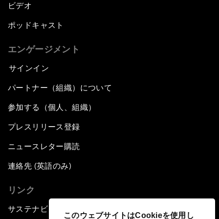
ビデオ
ポッドキャスト
エンゲージメント
サインイン
パートナー（組織）について
参加する（個人、組織）
プレスリリース登録
ニュースレター購読
連絡先 (英語のみ)
リンク
サステナビリティへの取り組み
このウェブサイトはCookieを使用し