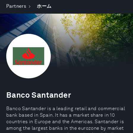
Partners
ホーム
Banco Santander
Banco Santander is a leading retail and commercial
bank based in Spain. It has a market share in 10
countries in Europe and the Americas. Santander is
among the largest banks in the eurozone by market