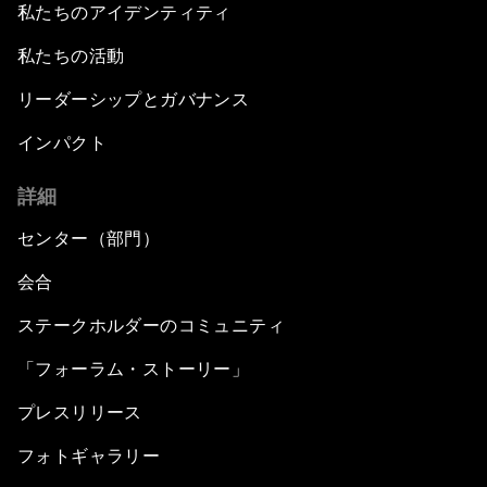
私たちのアイデンティティ
私たちの活動
リーダーシップとガバナンス
インパクト
詳細
センター（部門）
会合
ステークホルダーのコミュニティ
「フォーラム・ストーリー」
プレスリリース
フォトギャラリー