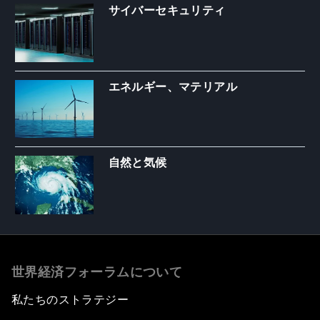
サイバーセキュリティ
エネルギー、マテリアル
自然と気候
世界経済フォーラムについて
私たちのストラテジー