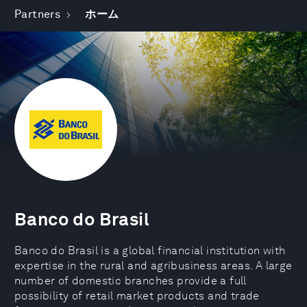
Partners
ホーム
Banco do Brasil
Banco do Brasil is a global financial institution with
expertise in the rural and agribusiness areas. A large
number of domestic branches provide a full
possibility of retail market products and trade