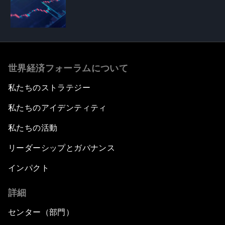
世界経済フォーラムについて
私たちのストラテジー
私たちのアイデンティティ
私たちの活動
リーダーシップとガバナンス
インパクト
詳細
センター（部門）