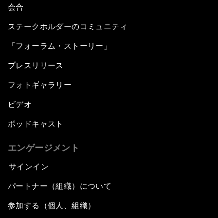
会合
ステークホルダーのコミュニティ
「フォーラム・ストーリー」
プレスリリース
フォトギャラリー
ビデオ
ポッドキャスト
エンゲージメント
サインイン
パートナー（組織）について
参加する（個人、組織）