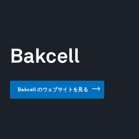
Bakcell
Bakcell のウェブサイトを見る