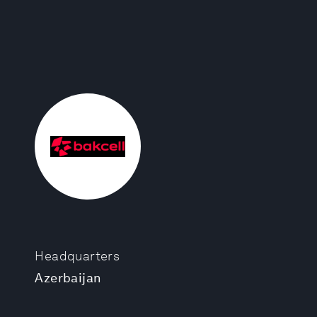
Headquarters
Azerbaijan