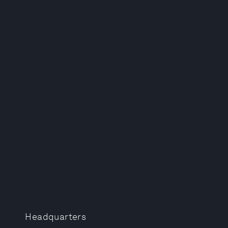
Headquarters