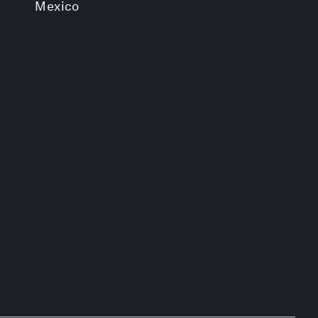
Mexico