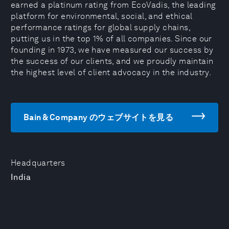
earned a platinum rating from EcoVadis, the leading
platform for environmental, social, and ethical
performance ratings for global supply chains,
putting us in the top 1% of all companies. Since our
founding in 1973, we have measured our success by
the success of our clients, and we proudly maintain
the highest level of client advocacy in the industry.
Bain & Company のウェブサイトを見る
Headquarters
India