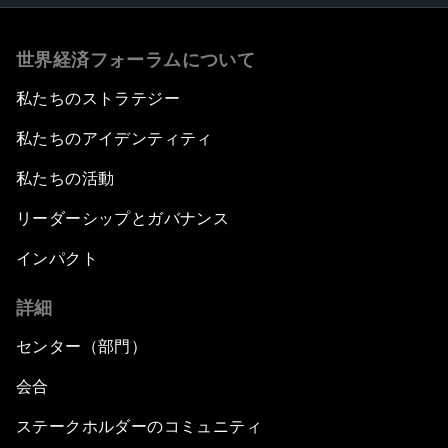
世界経済フォーラムについて
私たちのストラテジー
私たちのアイデンティティ
私たちの活動
リーダーシップとガバナンス
インパクト
詳細
センター（部門）
会合
ステークホルダーのコミュニティ