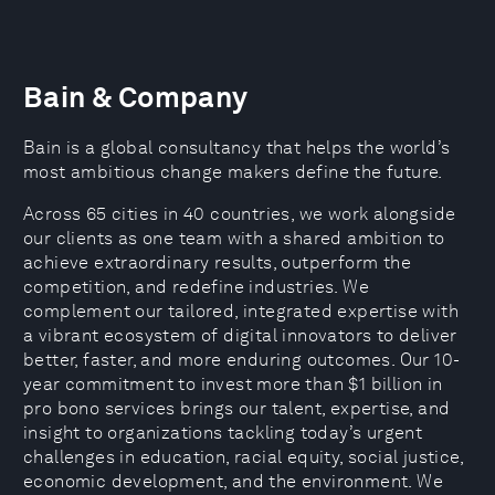
Bain & Company
Bain is a global consultancy that helps the world’s
most ambitious change makers define the future.
Across 65 cities in 40 countries, we work alongside
our clients as one team with a shared ambition to
achieve extraordinary results, outperform the
competition, and redefine industries. We
complement our tailored, integrated expertise with
a vibrant ecosystem of digital innovators to deliver
better, faster, and more enduring outcomes. Our 10-
year commitment to invest more than $1 billion in
pro bono services brings our talent, expertise, and
insight to organizations tackling today’s urgent
challenges in education, racial equity, social justice,
economic development, and the environment. We