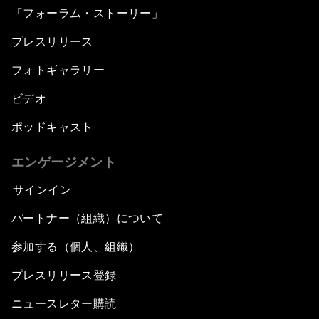
「フォーラム・ストーリー」
プレスリリース
フォトギャラリー
ビデオ
ポッドキャスト
エンゲージメント
サインイン
パートナー（組織）について
参加する（個人、組織）
プレスリリース登録
ニュースレター購読