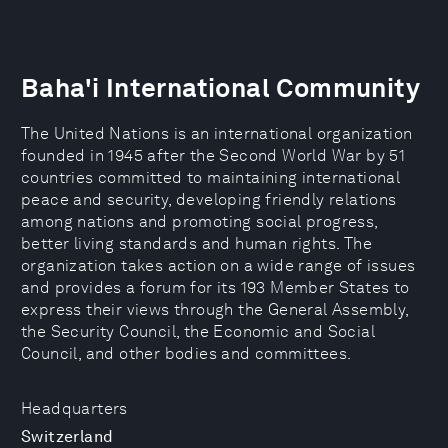
Baha'i International Community
The United Nations is an international organization
founded in 1945 after the Second World War by 51
countries committed to maintaining international
peace and security, developing friendly relations
among nations and promoting social progress,
better living standards and human rights. The
organization takes action on a wide range of issues
and provides a forum for its 193 Member States to
express their views through the General Assembly,
the Security Council, the Economic and Social
Council, and other bodies and committees.
Headquarters
Switzerland