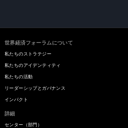
世界経済フォーラムについて
私たちのストラテジー
私たちのアイデンティティ
私たちの活動
リーダーシップとガバナンス
インパクト
詳細
センター（部門）