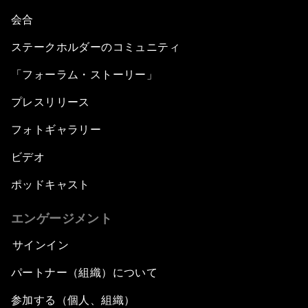
会合
ステークホルダーのコミュニティ
「フォーラム・ストーリー」
プレスリリース
フォトギャラリー
ビデオ
ポッドキャスト
エンゲージメント
サインイン
パートナー（組織）について
参加する（個人、組織）