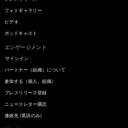
フォトギャラリー
ビデオ
ポッドキャスト
エンゲージメント
サインイン
パートナー（組織）について
参加する（個人、組織）
プレスリリース登録
ニュースレター購読
連絡先 (英語のみ)