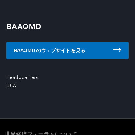
BAAQMD
BAAQMD のウェブサイトを見る
Headquarters
USA
世界経済フォーラムについて