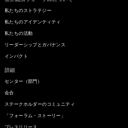
私たちのストラテジー
私たちのアイデンティティ
私たちの活動
リーダーシップとガバナンス
インパクト
詳細
センター（部門）
会合
ステークホルダーのコミュニティ
「フォーラム・ストーリー」
プレスリリース