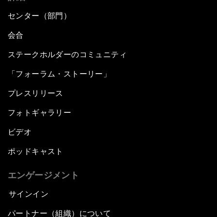
センター（部門）
会合
ステークホルダーのコミュニティ
「フォーラム・ストーリー」
プレスリリース
フォトギャラリー
ビデオ
ポッドキャスト
エンゲージメント
サインイン
パートナー（組織）について