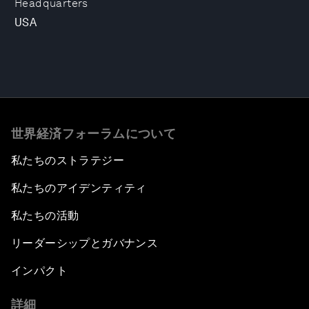
Headquarters
USA
世界経済フォーラムについて
私たちのストラテジー
私たちのアイデンティティ
私たちの活動
リーダーシップとガバナンス
インパクト
詳細