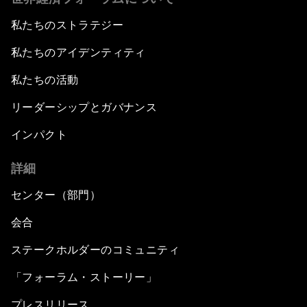
私たちのストラテジー
私たちのアイデンティティ
私たちの活動
リーダーシップとガバナンス
インパクト
詳細
センター（部門）
会合
ステークホルダーのコミュニティ
「フォーラム・ストーリー」
プレスリリース