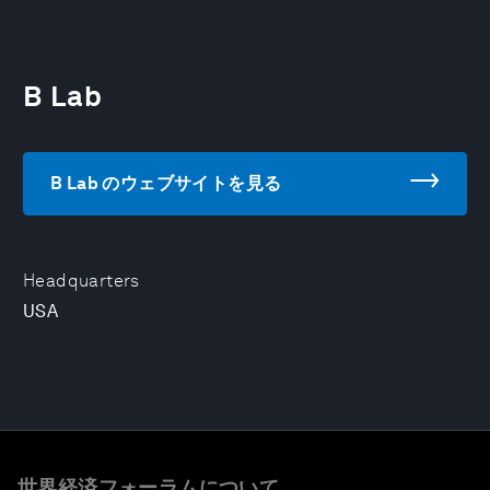
B Lab
B Lab のウェブサイトを見る
Headquarters
USA
世界経済フォーラムについて