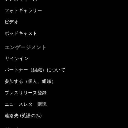
フォトギャラリー
ビデオ
ポッドキャスト
エンゲージメント
サインイン
パートナー（組織）について
参加する（個人、組織）
プレスリリース登録
ニュースレター購読
連絡先 (英語のみ)