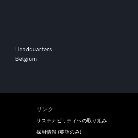
Headquarters
Belgium
リンク
サステナビリティへの取り組み
採用情報 (英語のみ)
て