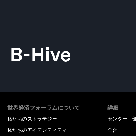
B-Hive
世界経済フォーラムについて
詳細
私たちのストラテジー
センター（
私たちのアイデンティティ
会合